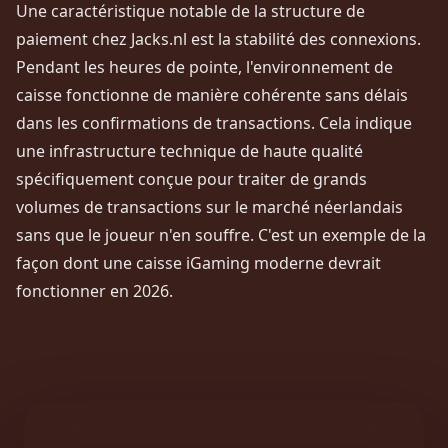
Une caractéristique notable de la structure de
paiement chez Jacks.nl est la stabilité des connexions.
Pendant les heures de pointe, l'environnement de
caisse fonctionne de manière cohérente sans délais
dans les confirmations de transactions. Cela indique
une infrastructure technique de haute qualité
spécifiquement conçue pour traiter de grands
volumes de transactions sur le marché néerlandais
sans que le joueur n'en souffre. C'est un exemple de la
façon dont une caisse iGaming moderne devrait
fonctionner en 2026.