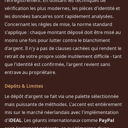
l'enregistrement. En utilisant les techniques de
vérification les plus modernes, les pièces d'identité et
les données bancaires sont rapidement analysées.
Concernant les règles de mise, la norme standard
s'applique : chaque montant déposé doit être misé au
moins une fois pour lutter contre le blanchiment
d'argent. Il n'y a pas de clauses cachées qui rendent le
retrait de votre propre solde inutilement difficile - tant
que l'identité est confirmée, l'argent revient sans
entrave au propriétaire.
Dépôts & Limites
Le dépôt d'argent se fait via une palette sélectionnée
mais puissante de méthodes. L'accent est entièrement
mis sur le marché néerlandais avec l'implémentation
d'
iDEAL
. Les géants internationaux comme
PayPal