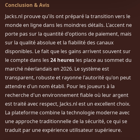
Conclusion & Avis
Jacks.nl prouve qu'ils ont préparé la transition vers le
monde en ligne dans les moindres détails. L'accent ne
porte pas sur la quantité d'options de paiement, mais
sur la qualité absolue et la fiabilité des canaux
disponibles. Le fait que les gains arrivent souvent sur
le compte dans les
24 heures
les place au sommet du
marché néerlandais en 2026. Le système est
transparent, robuste et rayonne l'autorité qu'on peut
attendre d'un nom établi. Pour les joueurs à la
recherche d'un environnement fiable où leur argent
est traité avec respect, Jacks.nl est un excellent choix.
La plateforme combine la technologie moderne avec
une approche traditionnelle de la sécurité, ce qui se
traduit par une expérience utilisateur supérieure.