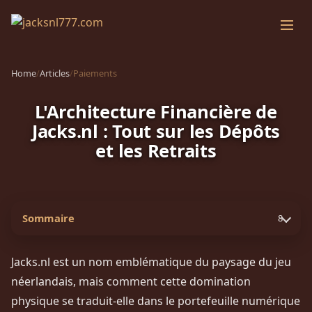
Home
/
Articles
/
Paiements
L'Architecture Financière de
Jacks.nl : Tout sur les Dépôts
et les Retraits
Sommaire
8
Jacks.nl est un nom emblématique du paysage du jeu
néerlandais, mais comment cette domination
physique se traduit-elle dans le portefeuille numérique