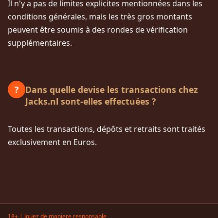
Il n'y a pas de limites explicites mentionnées dans les
conditions générales, mais les très gros montants
peuvent être soumis à des rondes de vérification
supplémentaires.
Dans quelle devise les transactions chez
?
Jacks.nl sont-elles effectuées ?
Toutes les transactions, dépôts et retraits sont traités
exclusivement en Euros.
18+ | Jouez de maniere responsable