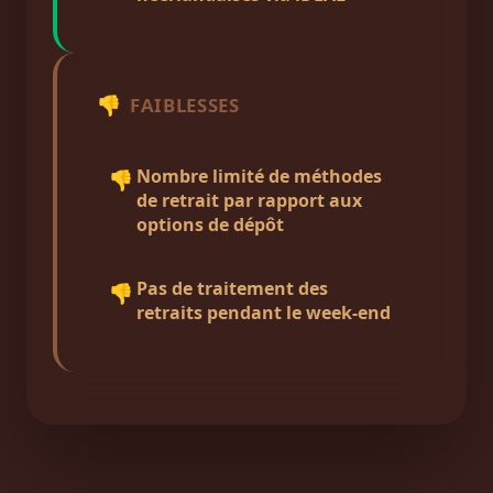
👎
FAIBLESSES
Nombre limité de méthodes
👎
de retrait par rapport aux
options de dépôt
Pas de traitement des
👎
retraits pendant le week-end