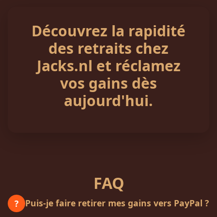
Découvrez la rapidité
des retraits chez
Jacks.nl et réclamez
vos gains dès
aujourd'hui.
FAQ
Puis-je faire retirer mes gains vers PayPal ?
?