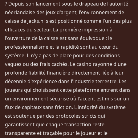
? Depuis son lancement sous le drapeau de l'autorité
néerlandaise des jeux d'argent, l'environnement de
caisse de Jacks.nl s'est positionné comme l'un des plus
efficaces du secteur. La première impression à
l'ouverture de la caisse est sans équivoque : le
professionnalisme et la rapidité sont au cœur du
système. Il n'y a pas de place pour des conditions
vagues ou des frais cachés. Le casino rayonne d'une
profonde fiabilité financière directement liée à leur
décennie d'expérience dans l'industrie terrestre. Les
joueurs qui choisissent cette plateforme entrent dans
un environnement sécurisé où l'accent est mis sur un
flux de capitaux sans friction. L'intégrité du système
est soutenue par des protocoles stricts qui
garantissent que chaque transaction reste
transparente et traçable pour le joueur et le