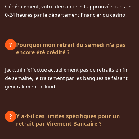
Généralement, votre demande est approuvée dans les
0-24 heures par le département financier du casino.
Pourquoi mon retrait du samedi n'a pas
?
encore été crédité ?
Jacks.nl n'effectue actuellement pas de retraits en fin
de semaine, le traitement par les banques se faisant
généralement le lundi.
Y a-t-il des limites spécifiques pour un
?
retrait par Virement Bancaire ?