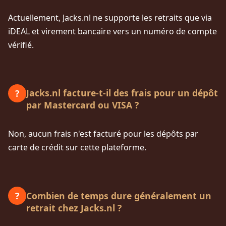
Actuellement, Jacks.nl ne supporte les retraits que via
iDEAL et virement bancaire vers un numéro de compte
vérifié.
Jacks.nl facture-t-il des frais pour un dépôt
?
par Mastercard ou VISA ?
Non, aucun frais n'est facturé pour les dépôts par
carte de crédit sur cette plateforme.
Combien de temps dure généralement un
?
retrait chez Jacks.nl ?