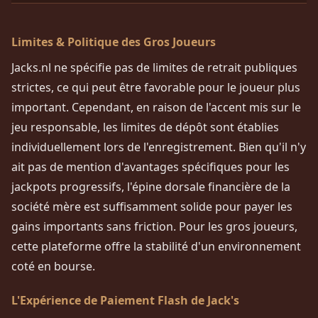
Limites & Politique des Gros Joueurs
Jacks.nl ne spécifie pas de limites de retrait publiques
strictes, ce qui peut être favorable pour le joueur plus
important. Cependant, en raison de l'accent mis sur le
jeu responsable, les limites de dépôt sont établies
individuellement lors de l'enregistrement. Bien qu'il n'y
ait pas de mention d'avantages spécifiques pour les
jackpots progressifs, l'épine dorsale financière de la
société mère est suffisamment solide pour payer les
gains importants sans friction. Pour les gros joueurs,
cette plateforme offre la stabilité d'un environnement
coté en bourse.
L'Expérience de Paiement Flash de Jack's