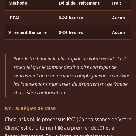
Méthode
Délai de Traitement
Frais
iDEAL
0-24 heures
Aucun
Virement Bancaire
0-24 heures
Aucun
Pour le traitement le plus rapide de votre retrait, il est
essentiel que le compte destinataire corresponde
exactement au nom de votre compte joueur - cela évite
les interventions manuelles du département de fraude
et accélère l'autorisation.
KYC & Règles de Mise
Chez Jacks.nl, le processus KYC (Connaissance de Votre
Client) est étroitement lié au premier dépôt et à