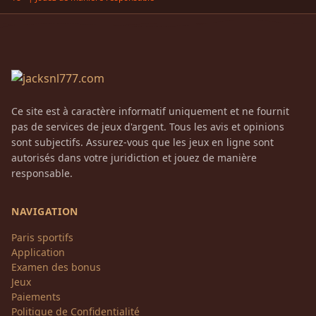
Ce site est à caractère informatif uniquement et ne fournit
pas de services de jeux d'argent. Tous les avis et opinions
sont subjectifs. Assurez-vous que les jeux en ligne sont
autorisés dans votre juridiction et jouez de manière
responsable.
NAVIGATION
Paris sportifs
Application
Examen des bonus
Jeux
Paiements
Politique de Confidentialité