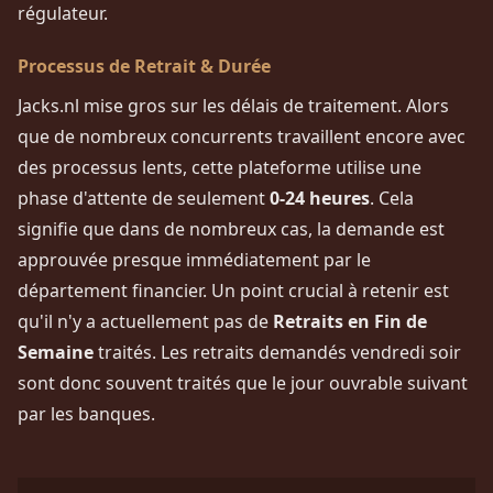
régulateur.
Processus de Retrait & Durée
Jacks.nl mise gros sur les délais de traitement. Alors
que de nombreux concurrents travaillent encore avec
des processus lents, cette plateforme utilise une
phase d'attente de seulement
0-24 heures
. Cela
signifie que dans de nombreux cas, la demande est
approuvée presque immédiatement par le
département financier. Un point crucial à retenir est
qu'il n'y a actuellement pas de
Retraits en Fin de
Semaine
traités. Les retraits demandés vendredi soir
sont donc souvent traités que le jour ouvrable suivant
par les banques.