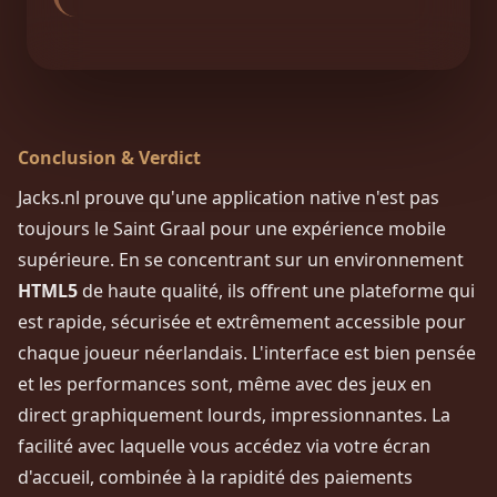
Conclusion & Verdict
Jacks.nl prouve qu'une application native n'est pas
toujours le Saint Graal pour une expérience mobile
supérieure. En se concentrant sur un environnement
HTML5
de haute qualité, ils offrent une plateforme qui
est rapide, sécurisée et extrêmement accessible pour
chaque joueur néerlandais. L'interface est bien pensée
et les performances sont, même avec des jeux en
direct graphiquement lourds, impressionnantes. La
facilité avec laquelle vous accédez via votre écran
d'accueil, combinée à la rapidité des paiements