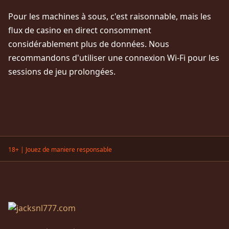
Pour les machines à sous, c'est raisonnable, mais les
flux de casino en direct consomment
considérablement plus de données. Nous
recommandons d'utiliser une connexion Wi-Fi pour les
sessions de jeu prolongées.
18+ | Jouez de maniere responsable