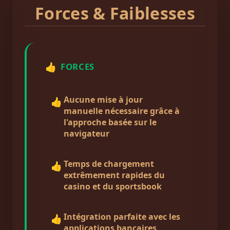
Forces & Faiblesses
👍
FORCES
Aucune mise à jour
👍
manuelle nécessaire grâce à
l'approche basée sur le
navigateur
Temps de chargement
👍
extrêmement rapides du
casino et du sportsbook
Intégration parfaite avec les
👍
applications bancaires