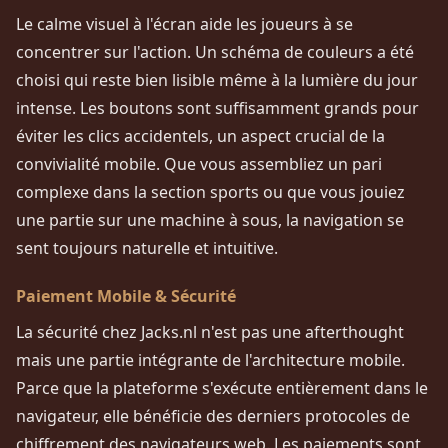
Le calme visuel à l'écran aide les joueurs à se
concentrer sur l'action. Un schéma de couleurs a été
choisi qui reste bien lisible même à la lumière du jour
intense. Les boutons sont suffisamment grands pour
éviter les clics accidentels, un aspect crucial de la
convivialité mobile. Que vous assembliez un pari
complexe dans la section sports ou que vous jouiez
une partie sur une machine à sous, la navigation se
sent toujours naturelle et intuitive.
Paiement Mobile & Sécurité
La sécurité chez Jacks.nl n'est pas une afterthought
mais une partie intégrante de l'architecture mobile.
Parce que la plateforme s'exécute entièrement dans le
navigateur, elle bénéficie des derniers protocoles de
chiffrement des navigateurs web. Les paiements sont