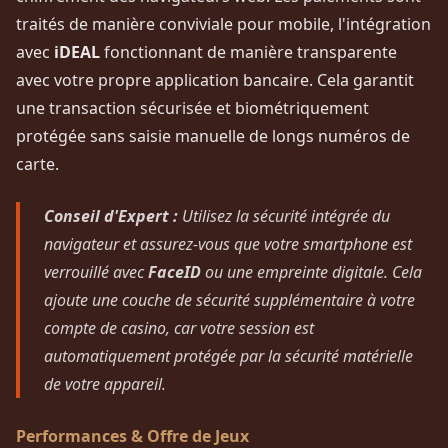
traités de manière conviviale pour mobile, l'intégration
avec
iDEAL
fonctionnant de manière transparente
avec votre propre application bancaire. Cela garantit
une transaction sécurisée et biométriquement
protégée sans saisie manuelle de longs numéros de
carte.
Conseil d'Expert :
Utilisez la sécurité intégrée du
navigateur et assurez-vous que votre smartphone est
verrouillé avec
FaceID
ou une empreinte digitale. Cela
ajoute une couche de sécurité supplémentaire à votre
compte de casino, car votre session est
automatiquement protégée par la sécurité matérielle
de votre appareil.
Performances & Offre de Jeux