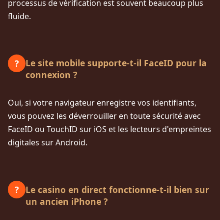
processus de vérification est souvent beaucoup plus
fluide.
Le site mobile supporte-t-il FaceID pour la
?
connexion ?
Oui, si votre navigateur enregistre vos identifiants,
vous pouvez les déverrouiller en toute sécurité avec
FaceID ou TouchID sur iOS et les lecteurs d'empreintes
digitales sur Android.
Le casino en direct fonctionne-t-il bien sur
?
un ancien iPhone ?