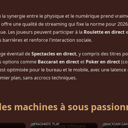
 la synergie entre le physique et le numérique prend vraime
no offre une qualité de streaming qui fixe la norme pour 202
e. Les joueurs peuvent participer à la
Roulette en direct
e
arrières et renforce l'interaction sociale.
arge éventail de
Spectacles en direct
, y compris des titres
 des options comme
Baccarat en direct
et
Poker en direct
(co
e est optimisée pour le bureau et le mobile, avec une laten
emier plan, sans accrocs techniques.
es machines à sous passion
FIRE STAMPEDE ULTIMATE
BEAM BOY
PRAGMATIC PLAY
HACKSAW GA