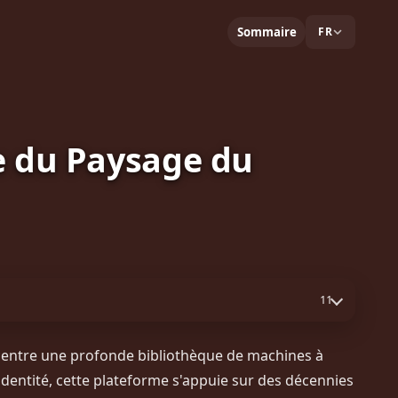
Sommaire
FR
e du Paysage du
11
te entre une profonde bibliothèque de machines à
entité, cette plateforme s'appuie sur des décennies