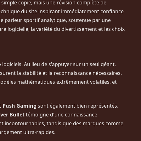
 simple copie, mais une révision complète de
ité technique du site inspirant immédiatement confiance
 parieur sportif analytique, soutenue par une
 logicielle, la variété du divertissement et les choix
ogiciels. Au lieu de s'appuyer sur un seul géant,
surent la stabilité et la reconnaissance nécessaires.
modèles mathématiques extrêmement volatiles, et
t
Push Gaming
sont également bien représentés.
lver Bullet
témoigne d'une connaissance
t incontournables, tandis que des marques comme
hargement ultra-rapides.