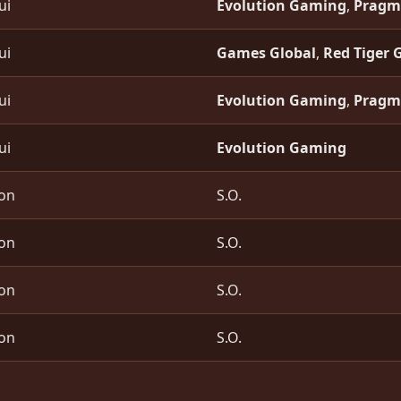
ui
Evolution Gaming
,
Pragma
ui
Games Global
,
Red Tiger
ui
Evolution Gaming
,
Pragma
ui
Evolution Gaming
on
S.O.
on
S.O.
on
S.O.
on
S.O.