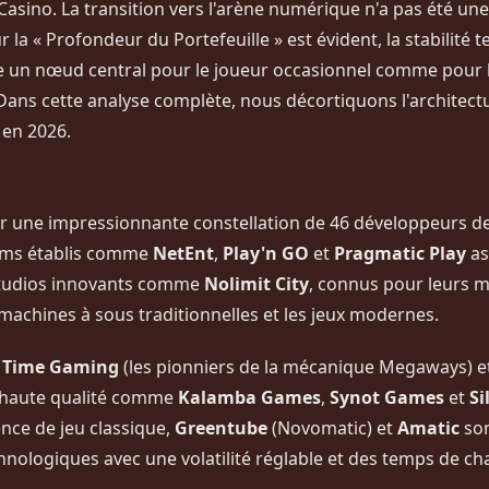
asino. La transition vers l'arène numérique n'a pas été une
 sur la « Profondeur du Portefeuille » est évident, la stabil
 un nœud central pour le joueur occasionnel comme pour le
Dans cette analyse complète, nous décortiquons l'architecture
 en 2026.
r une impressionnante constellation de 46 développeurs de l
noms établis comme
NetEnt
,
Play'n GO
et
Pragmatic Play
as
e studios innovants comme
Nolimit City
, connus pour leurs 
es machines à sous traditionnelles et les jeux modernes.
 Time Gaming
(les pionniers de la mécanique Megaways) e
e haute qualité comme
Kalamba Games
,
Synot Games
et
Si
nce de jeu classique,
Greentube
(Novomatic) et
Amatic
son
hnologiques avec une volatilité réglable et des temps de c