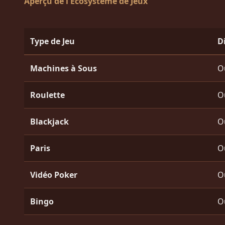
Aperçu de l'Écosystème de Jeux
Type de Jeu
D
Machines à Sous
O
Roulette
O
Blackjack
O
Paris
O
Vidéo Poker
O
Bingo
O