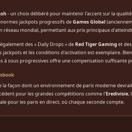
ash
- un choix délibéré pour maintenir l'accent sur la qualit
 énormes jackpots progressifs de
Games Global
(ancienneme
n réseau mondial, permettant aux prix principaux d'attein
 également des « Daily Drops » de
Red Tiger Gaming
et des
jackpots et les conditions d'activation est exemplaire. Bi
s à sous progressives offre une compensation suffisante po
tsbook
e la façon dont un environnement de paris moderne devrait 
écédent pour les grandes compétitions comme l'
Eredivisie
, 
uciale pour les paris en direct, où chaque seconde compte.