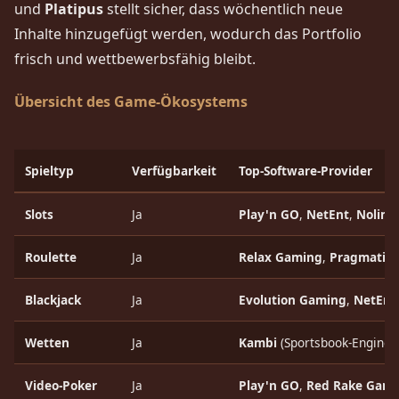
und
Platipus
stellt sicher, dass wöchentlich neue
Inhalte hinzugefügt werden, wodurch das Portfolio
frisch und wettbewerbsfähig bleibt.
Übersicht des Game-Ökosystems
Spieltyp
Verfügbarkeit
Top-Software-Provider
Slots
Ja
Play'n GO
,
NetEnt
,
Nolimit
Roulette
Ja
Relax Gaming
,
Pragmatic 
Blackjack
Ja
Evolution Gaming
,
NetEnt
Wetten
Ja
Kambi
(Sportsbook-Engine)
Video-Poker
Ja
Play'n GO
,
Red Rake Gami