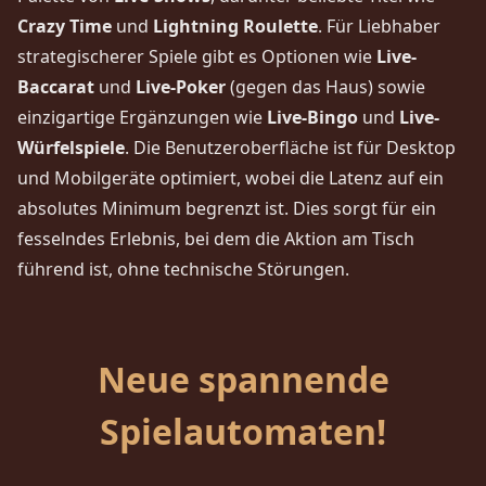
Crazy Time
und
Lightning Roulette
. Für Liebhaber
strategischerer Spiele gibt es Optionen wie
Live-
Baccarat
und
Live-Poker
(gegen das Haus) sowie
einzigartige Ergänzungen wie
Live-Bingo
und
Live-
Würfelspiele
. Die Benutzeroberfläche ist für Desktop
und Mobilgeräte optimiert, wobei die Latenz auf ein
absolutes Minimum begrenzt ist. Dies sorgt für ein
fesselndes Erlebnis, bei dem die Aktion am Tisch
führend ist, ohne technische Störungen.
Neue spannende
Spielautomaten!