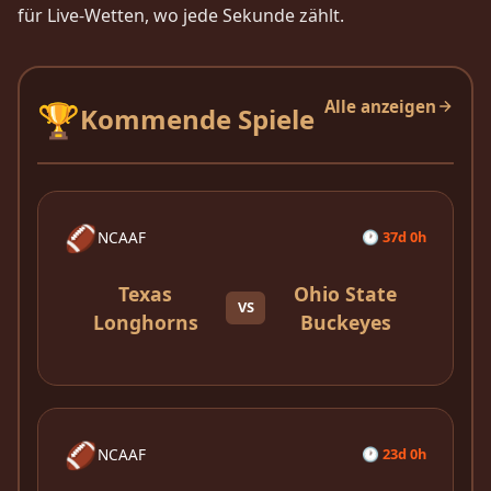
für Live-Wetten, wo jede Sekunde zählt.
Alle anzeigen
🏆
Kommende Spiele
🏈
NCAAF
🕐 37d 0h
Texas
Ohio State
VS
Longhorns
Buckeyes
🏈
NCAAF
🕐 23d 0h