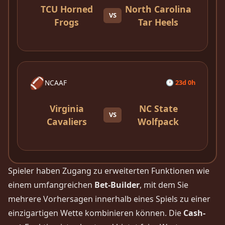
TCU Horned
North Carolina
VS
Frogs
Tar Heels
🏈
NCAAF
🕐 23d 0h
Virginia
NC State
VS
Cavaliers
Wolfpack
Spieler haben Zugang zu erweiterten Funktionen wie
einem umfangreichen
Bet-Builder
, mit dem Sie
mehrere Vorhersagen innerhalb eines Spiels zu einer
einzigartigen Wette kombinieren können. Die
Cash-