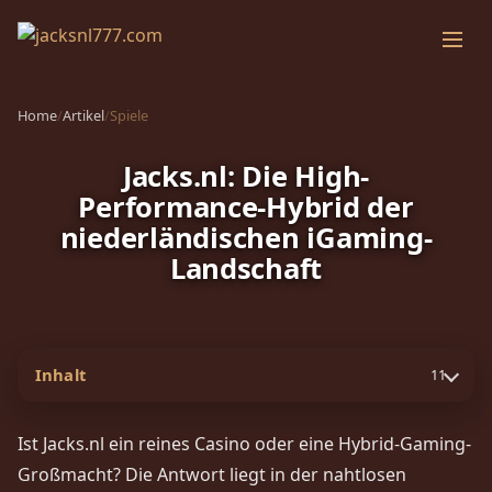
Home
/
Artikel
/
Spiele
Jacks.nl: Die High-
Performance-Hybrid der
niederländischen iGaming-
Landschaft
Inhalt
11
Ist Jacks.nl ein reines Casino oder eine Hybrid-Gaming-
Großmacht? Die Antwort liegt in der nahtlosen