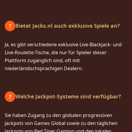
Bietet Jacks.nl auch exklusive Spiele an?
?
Ja, es gibt verschiedene exklusive Live-Blackjack- und
Live-Roulette-Tische, die nur für Spieler dieser
Plattform zugänglich sind, oft mit
niederländischsprachigen Dealern.
Welche Jackpot-Systeme sind verfügbar?
?
Sie haben Zugang zu den globalen progressiven
Jackpots von Games Global sowie zu den täglichen
Jackpots von Red Tiger Gaming und den lokalen