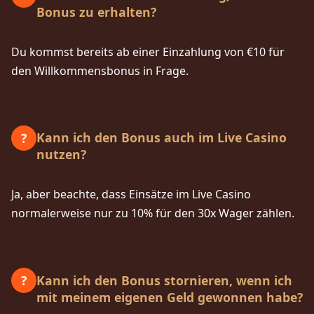
Bonus zu erhalten?
Du kommst bereits ab einer Einzahlung von €10 für
den Willkommensbonus in Frage.
Kann ich den Bonus auch im Live Casino
?
nutzen?
Ja, aber beachte, dass Einsätze im Live Casino
normalerweise nur zu 10% für den 30x Wager zählen.
Kann ich den Bonus stornieren, wenn ich
?
mit meinem eigenen Geld gewonnen habe?