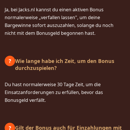
Ja, bei Jacks.nl kannst du einen aktiven Bonus
normalerweise „verfallen lassen", um deine
Bargewinne sofort auszuzahlen, solange du noch
nicht mit dem Bonusgeld begonnen hast.
Wie lange habe ich Zeit, um den Bonus
?
durchzuspielen?
Du hast normalerweise 30 Tage Zeit, um die
Einsatzanforderungen zu erfüllen, bevor das
Bonusgeld verfällt.
Gilt der Bonus auch für Einzahlungen mit
?