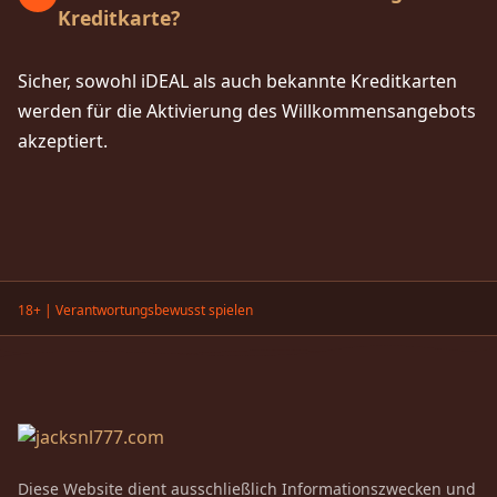
Kreditkarte?
Sicher, sowohl iDEAL als auch bekannte Kreditkarten
werden für die Aktivierung des Willkommensangebots
akzeptiert.
18+ | Verantwortungsbewusst spielen
Diese Website dient ausschließlich Informationszwecken und