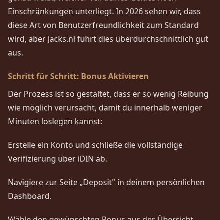
Einschränkungen unterliegt. In 2026 sehen wir, dass
diese Art von Benutzerfreundlichkeit zum Standard
wird, aber Jacks.nl führt dies überdurchschnittlich gut
aus.
Schritt für Schritt: Bonus Aktivieren
Der Prozess ist so gestaltet, dass er so wenig Reibung
wie möglich verursacht, damit du innerhalb weniger
Minuten loslegen kannst:
Erstelle ein Konto und schließe die vollständige
Verifizierung über iDIN ab.
Navigiere zur Seite „Deposit" in deinem persönlichen
Dashboard.
Wähle den gewünschten Bonus aus der Übersicht