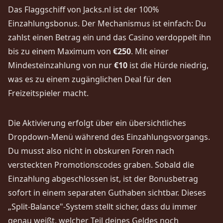
Das Flaggschiff von Jacks.nl ist der 100%
Einzahlungsbonus. Der Mechanismus ist einfach: Du
zahlst einen Betrag ein und das Casino verdoppelt ihn
bis zu einem Maximum von
€250
. Mit einer
Mindesteinzahlung von nur
€10
ist die Hürde niedrig,
was es zu einem zugänglichen Deal für den
Freizeitspieler macht.
Die Aktivierung erfolgt über ein übersichtliches
Dropdown-Menü während des Einzahlungsvorgangs.
Du musst also nicht in obskuren Foren nach
versteckten Promotionscodes graben. Sobald die
Einzahlung abgeschlossen ist, ist der Bonusbetrag
sofort in einem separaten Guthaben sichtbar. Dieses
„Split-Balance"-System stellt sicher, dass du immer
genau weißt, welcher Teil deines Geldes noch