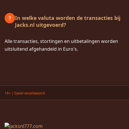
In welke valuta worden de transacties bij
?
Jacks.nl uitgevoerd?
Alle transacties, stortingen en uitbetalingen worden
uitsluitend afgehandeld in Euro's.
18+ | Speel verantwoord