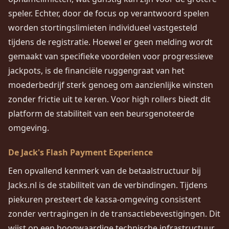
speler. Echter, door de focus op verantwoord spelen
worden stortingslimieten individueel vastgesteld
tijdens de registratie. Hoewel er geen melding wordt
gemaakt van specifieke voordelen voor progressieve
jackpots, is de financiële ruggengraat van het
moederbedrijf sterk genoeg om aanzienlijke winsten
zonder frictie uit te keren. Voor high rollers biedt dit
platform de stabiliteit van een beursgenoteerde
omgeving.
De Jack's Flash Payment Experience
Een opvallend kenmerk van de betaalstructuur bij
Jacks.nl is de stabiliteit van de verbindingen. Tijdens
piekuren presteert de kassa-omgeving consistent
zonder vertragingen in de transactiebevestigingen. Dit
wijst op een hoogwaardige technische infrastructuur