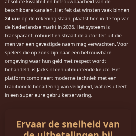
absolute kwaliteit en betrouwbaarheid van de
beschikbare kanalen. Het feit dat winsten vaak binnen
24 uur
op de rekening staan, plaatst hen in de top van
de Nederlandse markt in 2026. Het systeem is
transparant, robuust en straalt de autoriteit uit die
men van een gevestigde naam mag verwachten. Voor
spelers die op zoek zijn naar een betrouwbare
omgeving waar hun geld met respect wordt
behandeld, is Jacks.nl een uitmuntende keuze. Het
platform combineert moderne techniek met een
traditionele benadering van veiligheid, wat resulteert
in een superieure gebruikerservaring.
Ervaar de snelheid van
de uitbetalingen bij