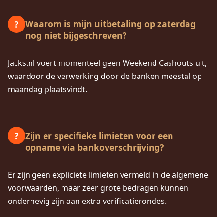
Waarom is mijn uitbetaling op zaterdag
?
nog niet bijgeschreven?
Jacks.nl voert momenteel geen Weekend Cashouts uit,
waardoor de verwerking door de banken meestal op
maandag plaatsvindt.
Zijn er specifieke limieten voor een
?
opname via bankoverschrijving?
Er zijn geen expliciete limieten vermeld in de algemene
voorwaarden, maar zeer grote bedragen kunnen
onderhevig zijn aan extra verificatierondes.