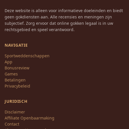
Deze website is alleen voor informatieve doeleinden en biedt
geen gokdiensten aan. Alle recensies en meningen zijn
subjectief. Zorg ervoor dat online gokken legaal is in uw
rechtsgebied en speel verantwoord.
NAVIGATIE
Sportweddenschappen
App
Bonusreview
Games
Betalingen
Privacybeleid
JURIDISCH
Disclaimer
Affiliate Openbaarmaking
Contact