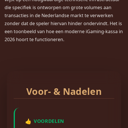
die specifiek is ontworpen om grote volumes aan
transacties in de Nederlandse markt te verwerken
zonder dat de speler hiervan hinder ondervindt. Het is
een toonbeeld van hoe een moderne iGaming-kassa in
2026 hoort te functioneren.
Voor- & Nadelen
👍
VOORDELEN