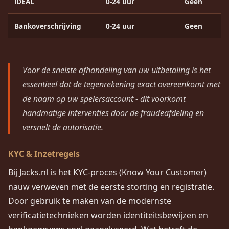
iDEAL
0-24 uur
Geen
Bankoverschrijving
0-24 uur
Geen
Voor de snelste afhandeling van uw uitbetaling is het
essentieel dat de tegenrekening exact overeenkomt met
de naam op uw spelersaccount - dit voorkomt
handmatige interventies door de fraudeafdeling en
versnelt de autorisatie.
KYC & Inzetregels
Bij Jacks.nl is het KYC-proces (Know Your Customer)
nauw verweven met de eerste storting en registratie.
Door gebruik te maken van de modernste
verificatietechnieken worden identiteitsbewijzen en