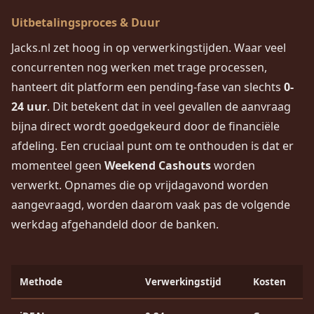
Uitbetalingsproces & Duur
Jacks.nl zet hoog in op verwerkingstijden. Waar veel
concurrenten nog werken met trage processen,
hanteert dit platform een pending-fase van slechts
0-
24 uur
. Dit betekent dat in veel gevallen de aanvraag
bijna direct wordt goedgekeurd door de financiële
afdeling. Een cruciaal punt om te onthouden is dat er
momenteel geen
Weekend Cashouts
worden
verwerkt. Opnames die op vrijdagavond worden
aangevraagd, worden daarom vaak pas de volgende
werkdag afgehandeld door de banken.
Methode
Verwerkingstijd
Kosten