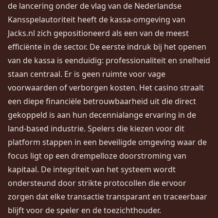
de lancering onder de vlag van de Nederlandse
Kansspelautoriteit heeft de kassa-omgeving van
Jacks.nl zich gepositioneerd als een van de meest
efficiënte in de sector. De eerste indruk bij het openen
van de kassa is eenduidig: professionaliteit en snelheid
staan centraal. Er is geen ruimte voor vage
voorwaarden of verborgen kosten. Het casino straalt
een diepe financiële betrouwbaarheid uit die direct
gekoppeld is aan hun decennialange ervaring in de
land-based industrie. Spelers die kiezen voor dit
platform stappen in een beveiligde omgeving waar de
focus ligt op een drempelloze doorstroming van
kapitaal. De integriteit van het systeem wordt
ondersteund door strikte protocollen die ervoor
zorgen dat elke transactie transparant en traceerbaar
blijft voor de speler en de toezichthouder.