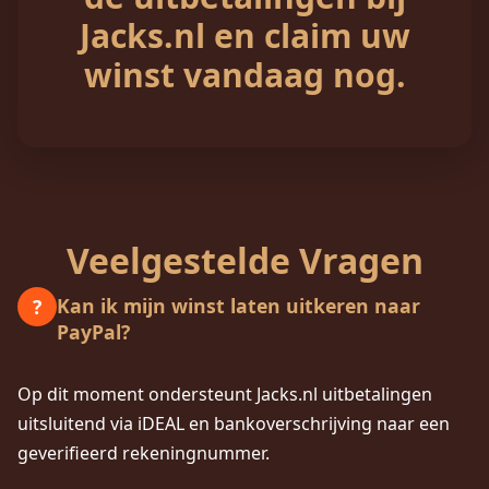
Jacks.nl en claim uw
winst vandaag nog.
Veelgestelde Vragen
Kan ik mijn winst laten uitkeren naar
?
PayPal?
Op dit moment ondersteunt Jacks.nl uitbetalingen
uitsluitend via iDEAL en bankoverschrijving naar een
geverifieerd rekeningnummer.