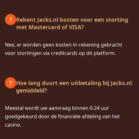
Rekent Jacks.nl kosten voor een storting
?
met Mastercard of VISA?
Nee, er worden geen kosten in rekening gebracht
voor stortingen via creditcards op dit platform.
Hoe lang duurt een uitbetaling bij Jacks.nl
?
gemiddeld?
Meestal wordt uw aanvraag binnen 0-24 uur
goedgekeurd door de financiële afdeling van het
casino.