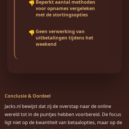
Beperkt aantal methoden
👎
voor opnames vergeleken
met de stortingsopties
Geen verwerking van
👎
uitbetalingen tijdens het
weekend
Conclusie & Oordeel
Jacks.nl bewijst dat zij de overstap naar de online
wereld tot in de puntjes hebben voorbereid. De focus
ligt niet op de kwantiteit van betaalopties, maar op de