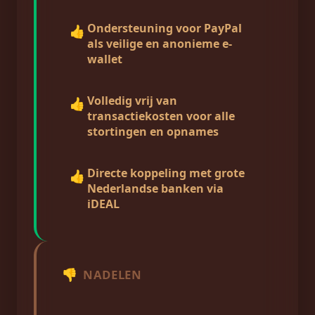
Ondersteuning voor PayPal
👍
als veilige en anonieme e-
wallet
Volledig vrij van
👍
transactiekosten voor alle
stortingen en opnames
Directe koppeling met grote
👍
Nederlandse banken via
iDEAL
👎
NADELEN